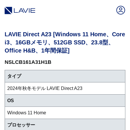
LAVIE Direct A23 [Windows 11 Home、Core
i3、16GBメモリ、512GB SSD、23.8型、
Office H&B、1年間保証]
NSLCB161A31H1B
タイプ
2024年秋冬モデル LAVIE Direct A23
OS
Windows 11 Home
プロセッサー