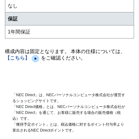
なし
保証
1年間保証
構成内容は固定となります。 本体の仕様については、
【こちら】
をご確認ください。
「NEC Direct」は、NECパーソナルコンピュータ株式会社が運営す
るショッピングサイトです。
「NEC Direct価格」とは、NECパーソナルコンピュータ株式会社が
「NEC Direct」を通じて、お客様に販売する場合の販売価格（
税
込
）です。
「獲得予定ポイント」とは、税込価格に対するポイント付与率より
算出されるNEC Directポイントです。