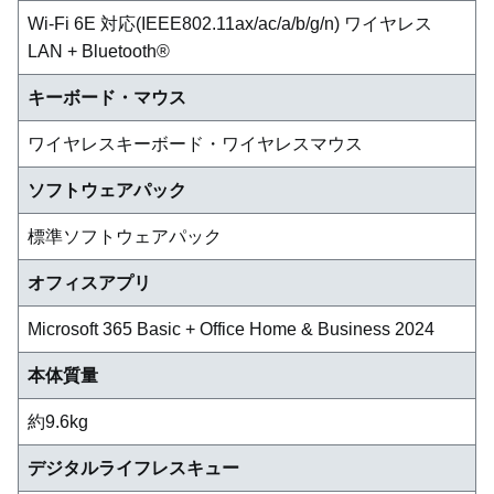
Wi-Fi 6E 対応(IEEE802.11ax/ac/a/b/g/n) ワイヤレス
LAN + Bluetooth®
キーボード・マウス
ワイヤレスキーボード・ワイヤレスマウス
ソフトウェアパック
標準ソフトウェアパック
オフィスアプリ
Microsoft 365 Basic + Office Home & Business 2024
本体質量
約9.6kg
デジタルライフレスキュー