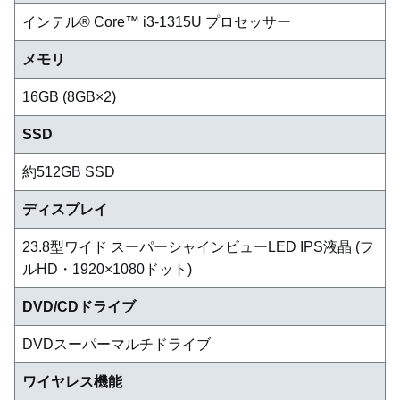
インテル® Core™ i3-1315U プロセッサー
メモリ
16GB (8GB×2)
SSD
約512GB SSD
ディスプレイ
23.8型ワイド スーパーシャインビューLED IPS液晶 (フ
ルHD・1920×1080ドット)
DVD/CDドライブ
DVDスーパーマルチドライブ
ワイヤレス機能